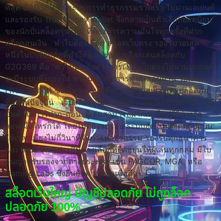
ที่สุด G2G369 ที่มีระบบการทำธุรกรรมรวดเร็ว ไม่ผ่านเอเย่นต์
และรองรับ True Money Wallet จึงกลายเป็นตัวเลือกยอดนิยม
ของนักปั่นสล็อตรุ่นใหม่ ที่ต้องการความมั่นใจทุกครั้งที่ฝาก
หรือถอนเงิน ทำไมต้องเลือก สล็อตเว็บตรง รองรับวอเลท
หนึ่งในปัจจัยหลักที่ทำให้ผู้เล่นหันมาเลือกเล่นสล็อตกับ
G2G369 คือ “ความมั่นคงทางการเงิน” เว็บตรงไม่ผ่านเอเย่นต์
จะมีระบบที่โปร่งใส พร้อมรองรับการฝาก-ถอนผ่าน วอเลท
(True Wallet) ซึ่งเป็นช่องทางที่สะดวก รวดเร็ว และปลอดภัย
ที่สุดในปัจจุบัน เว็บสล็อตเว็บตรงที่ดีควรมีคุณสมบัติดังนี้: ไม่มี
ขั้นต่ำในการฝาก-ถอน: ผู้เล่นสามารถฝากเท่าไหร่ก็ได้ หรือ
ถอนเมื่อไหร่ก็ได้ โดยไม่ต้องรอรอบ ระบบอัตโนมัติเต็มรูปแบบ:
ใช้เวลาเพียงไม่กี่วินาทีในการทำธุรกรรม รองรับทุกธนาคาร
และ True Wallet: เพิ่มทางเลือกที่ยืดหยุ่นให้ผู้เล่นทุกกลุ่ม มีใบ
อนุญาตรับรองจากต่างประเทศ: เช่น PAGCOR, MGA, หรือ
Gaming Labs ซึ่งยืนยันความน่าเชื่อถือ […]
สล็อตเว็บใหญ่ บัญชีปลอดภัย ไม่ถูกล็อค
ปลอดภัย 100%