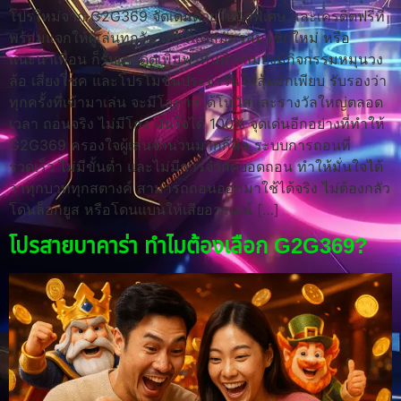
โปรใหม่จาก G2G369 จัดเต็มด้วยโบนัสพิเศษ และเครดิตฟรีที่
พร้อมแจกให้ผู้เล่นทุกวัน เพียงแค่สมัครสมาชิกใหม่ หรือ
แนะนำเพื่อน ก็รับเครดิตเพิ่มฟรีทันที แถมยังมีกิจกรรมหมุนวง
ล้อ เสี่ยงโชค และโปรโมชั่นประจำวันให้ลุ้นอีกเพียบ รับรองว่า
ทุกครั้งที่เข้ามาเล่น จะมีโอกาสได้โบนัสและรางวัลใหญ่ตลอด
เวลา ถอนจริง ไม่มีโกง มั่นใจได้ 100% จุดเด่นอีกอย่างที่ทำให้
G2G369 ครองใจผู้เล่นจำนวนมากก็คือ ระบบการถอนที่
รวดเร็ว ไม่มีขั้นต่ำ และไม่มีการจำกัดยอดถอน ทำให้มั่นใจได้
ว่าทุกบาททุกสตางค์ สามารถถอนออกมาใช้ได้จริง ไม่ต้องกลัว
โดนล็อกยูส หรือโดนแบนให้เสียอารมณ์ […]
โปรสายบาคาร่า ทำไมต้องเลือก G2G369?