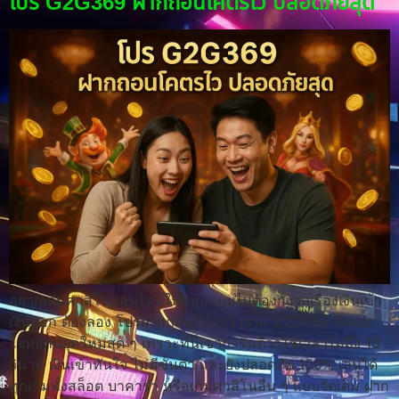
โปร G2G369 ฝากถอนโคตรไว ปลอดภัยสุด
อยากเล่นคาสิโนออนไลน์ให้สนุกแบบไม่ต้องกังวลเรื่องเงินเข้า
เงินออก ต้องลอง โปรฝากถอนโคตรไวจาก G2G369 ที่ตอบ
โจทย์คนยุคใหม่สุด ๆ เพราะที่นี่เขาการันตีว่าใช้เวลาไม่ถึง 10
วินาที เงินเข้าทันใจ ไม่มีขั้นต่ำ และยังปลอดภัย 100% เล่นได้
ทุกเกมทั้งสล็อต บาคาร่า หรือเกมคาสิโนอื่น ๆ แบบจัดเต็ม ฝาก