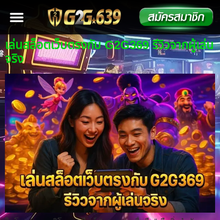
เล่นสล็อตเว็บตรงกับ G2G369 รีวิวจากผู้เล่น
จริง