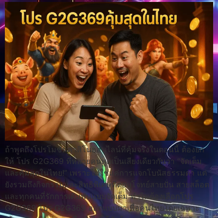
ถ้าพูดถึงโปรโมชันคาสิโนออนไลน์ที่คุ้มจริงในตอนนี้ ต้องยก
ให้ โปร G2G369 ที่หลายคนพูดเป็นเสียงเดียวกันว่า “จัดเต็ม
และคุ้มสุดในไทย!” เพราะไม่ใช่แค่การแจกโบนัสธรรมดา แต่
ยังรวมถึงกิจกรรมและสิทธิพิเศษที่ตอบโจทย์สายปั่น สายสล็อต
และทุกคนที่รักการเดิมพันแบบจัดเต็ม ทำไมต้องเลือกโปร
G2G369 โปร G2G369 ออกแบบมาเพื่อคนไทยโดยเฉพาะ