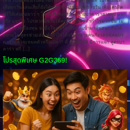
เสียทุกวัน เล่นเสียก็ยังได้ทุนกลับ โบนัสฝากรายวัน เพิ่มเครดิต
ฟรีให้เล่นต่อยาว ๆ โบนัสพิเศษสำหรับสายบาคาร่าสายลุย แจก
จริง แจกไว โปรพวกนี้ช่วยให้คุณมีโอกาสทำกำไรมากขึ้น ไม่
ต้องกังวลเรื่องทุน จะมือใหม่หรือเซียน ก็เข้ามาลุ้นสนุกกันได้
สบายใจ สูตรช่วยเล่น ทำกำไรได้จริง หลายคนกังวลว่าเล่นบา
คาร่าแล้วจะหมดตัวหรือเปล่า? ที่ G2G369 มีการแจก สูตรบา
คาร่า ฟรี […]
โปรสุดพิเศษ G2G369!