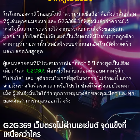
ในโลกของคาสิโนออนไลน์ “ความน่าเชื่อถือ” คือสิ่งสำคัญที่สุด
ที่ผู้เล่นทุกคนมองหา และ G2G369 ได้พิสูจน์แล้วว่าความไว้
วางใจนั้นสามารถสร้างได้จากประสบการณ์จริงของผู้เล่น
มากมาย เว็บไซต์นี้ไม่เพียงแต่เป็นเว็บตรงที่มีใบอนุญาตถูกต้อง
ตามกฎหมายเท่านั้น แต่ยังมีระบบฝากถอนอัตโนมัติที่รวดเร็ว
และปลอดภัยสูงสุด
ผู้เล่นหลายคนที่มีประสบการณ์มากกว่า 5 ปี ต่างพูดเป็นเสียง
เดียวกันว่า
G2G369
คือหนึ่งในเว็บสล็อตที่มอบความรู้สึก
“โปร่งใส” และ “ยุติธรรม” มากที่สุดในวงการ ไม่ว่าจะเป็นการ
จ่ายเงินรางวัลที่ตรงเวลา หรือโปรโมชั่นที่ให้จริงแบบไม่หมก
เม็ด ผู้เล่นจึงมั่นใจได้ว่า ทุกการหมุนวงล้อของคุณมีค่า และทุก
ยอดเงินสามารถถอนออกได้จริง
G2G369 เว็บตรงไม่ผ่านเอเย่นต์ จุดแข็งที่
เหนือกว่าใคร