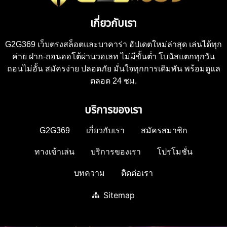
เกี่ยวกับเรา
G2G369 เว็บตรงสล็อตและบาคาร่า อัปเดตใหม่ล่าสุด เล่นได้ทุก
ค่าย ฝาก-ถอนออโต้ผ่านวอเลท ไม่มีขั้นต่ำ โบนัสแตกทุกวัน
ถอนไม่อั้น สมัครง่าย ปลอดภัย มั่นใจทุกการเดิมพัน พร้อมดูแล
ตลอด 24 ชม.
บริการของเรา
G2G369
เกี่ยวกับเรา
สมัครสมาชิก
ทางเข้าเล่น
บริการของเรา
โปรโมชั่น
บทความ
ติดต่อเรา
Sitemap