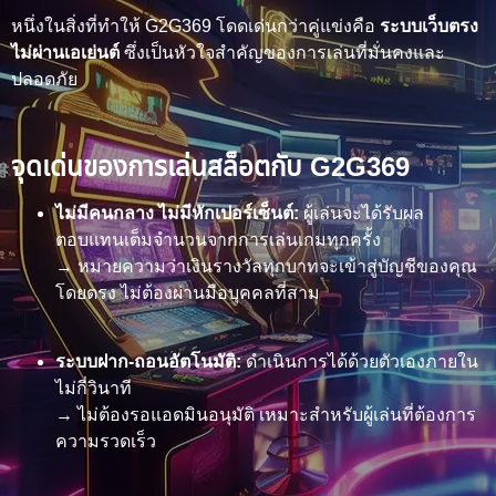
หนึ่งในสิ่งที่ทำให้ G2G369 โดดเด่นกว่าคู่แข่งคือ
ระบบเว็บตรง
ไม่ผ่านเอเย่นต์
ซึ่งเป็นหัวใจสำคัญของการเล่นที่มั่นคงและ
ปลอดภัย
จุดเด่นของการเล่นสล็อตกับ G2G369
ไม่มีคนกลาง ไม่มีหักเปอร์เซ็นต์:
ผู้เล่นจะได้รับผล
ตอบแทนเต็มจำนวนจากการเล่นเกมทุกครั้ง
→ หมายความว่าเงินรางวัลทุกบาทจะเข้าสู่บัญชีของคุณ
โดยตรง ไม่ต้องผ่านมือบุคคลที่สาม
ระบบฝาก-ถอนอัตโนมัติ:
ดำเนินการได้ด้วยตัวเองภายใน
ไม่กี่วินาที
→ ไม่ต้องรอแอดมินอนุมัติ เหมาะสำหรับผู้เล่นที่ต้องการ
ความรวดเร็ว